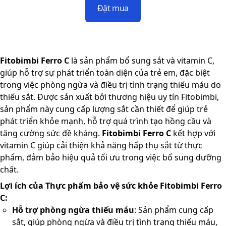
Đặt mua
Fitobimbi Ferro C
là sản phẩm bổ sung sắt và vitamin C,
giúp hỗ trợ sự phát triển toàn diện của trẻ em, đặc biệt
trong việc phòng ngừa và điều trị tình trạng thiếu máu do
thiếu sắt. Được sản xuất bởi thương hiệu uy tín Fitobimbi,
sản phẩm này cung cấp lượng sắt cần thiết để giúp trẻ
phát triển khỏe mạnh, hỗ trợ quá trình tạo hồng cầu và
tăng cường sức đề kháng.
Fitobimbi Ferro C
kết hợp với
vitamin C giúp cải thiện khả năng hấp thụ sắt từ thực
phẩm, đảm bảo hiệu quả tối ưu trong việc bổ sung dưỡng
chất.
Lợi ích của Thực phẩm bảo vệ sức khỏe Fitobimbi Ferro
C:
Hỗ trợ phòng ngừa thiếu máu
: Sản phẩm cung cấp
sắt, giúp phòng ngừa và điều trị tình trạng thiếu máu,