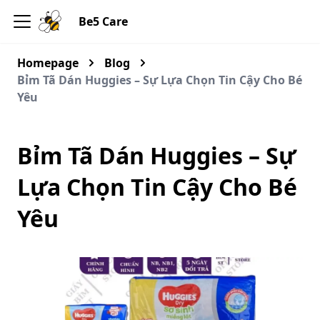
Be5 Care
Homepage
Blog
Bỉm Tã Dán Huggies – Sự Lựa Chọn Tin Cậy Cho Bé
Yêu
Bỉm Tã Dán Huggies – Sự
Lựa Chọn Tin Cậy Cho Bé
Yêu