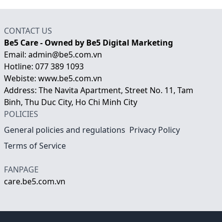
CONTACT US
Be5 Care - Owned by Be5 Digital Marketing
Email: admin@be5.com.vn
Hotline: 077 389 1093
Webiste:
www.be5.com.vn
Address: The Navita Apartment, Street No. 11, Tam
Binh, Thu Duc City, Ho Chi Minh City
POLICIES
General policies and regulations
Privacy Policy
Terms of Service
FANPAGE
care.be5.com.vn