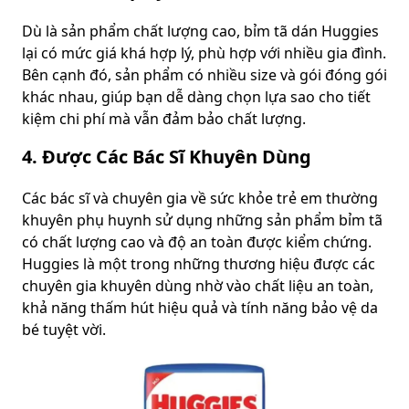
Dù là sản phẩm chất lượng cao, bỉm tã dán Huggies
lại có mức giá khá hợp lý, phù hợp với nhiều gia đình.
Bên cạnh đó, sản phẩm có nhiều size và gói đóng gói
khác nhau, giúp bạn dễ dàng chọn lựa sao cho tiết
kiệm chi phí mà vẫn đảm bảo chất lượng.
4. Được Các Bác Sĩ Khuyên Dùng
Các bác sĩ và chuyên gia về sức khỏe trẻ em thường
khuyên phụ huynh sử dụng những sản phẩm bỉm tã
có chất lượng cao và độ an toàn được kiểm chứng.
Huggies là một trong những thương hiệu được các
chuyên gia khuyên dùng nhờ vào chất liệu an toàn,
khả năng thấm hút hiệu quả và tính năng bảo vệ da
bé tuyệt vời.