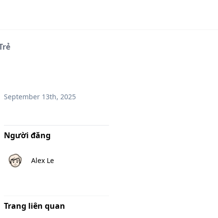
Trẻ
September 13th, 2025
Người đăng
Alex Le
Trang liên quan