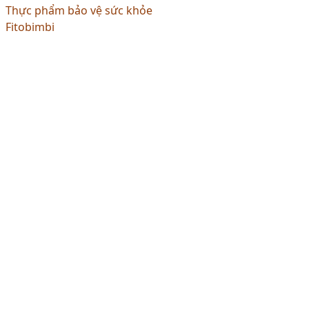
Thực phẩm bảo vệ sức khỏe
Fitobimbi